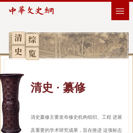
清史 · 纂修
清史纂修主要发布修史机构组织、工程 进展
及重要的学术研究成果，旨在推进 这项标志