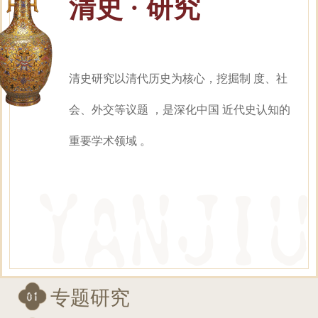
清史 · 研究
清史研究以清代历史为核心，挖掘制 度、社
会、外交等议题 ，是深化中国 近代史认知的
重要学术领域 。
专题研究