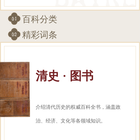
百科分类
精彩词条
清史 · 图书
介绍清代历史的权威百科全书，涵盖政
治、经济、文化等各领域知识。