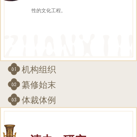
性的文化工程。
机构组织
纂修始末
体裁体例