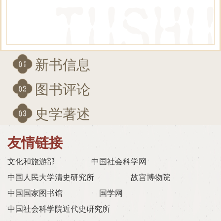
新书信息
图书评论
史学著述
友情链接
文化和旅游部
中国社会科学网
中国人民大学清史研究所
故宫博物院
中国国家图书馆
国学网
中国社会科学院近代史研究所