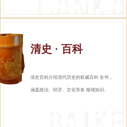
清史 · 百科
清史百科介绍清代历史的权威百科 全书，
涵盖政治、经济、文化等各 领域知识。