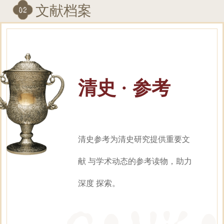
文献档案
清史 · 参考
清史参考为清史研究提供重要文
献 与学术动态的参考读物，助力
深度 探索。