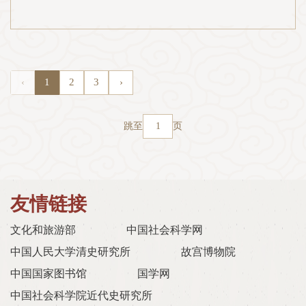
‹
1
2
3
›
跳至
页
友情链接
文化和旅游部
中国社会科学网
中国人民大学清史研究所
故宫博物院
中国国家图书馆
国学网
中国社会科学院近代史研究所