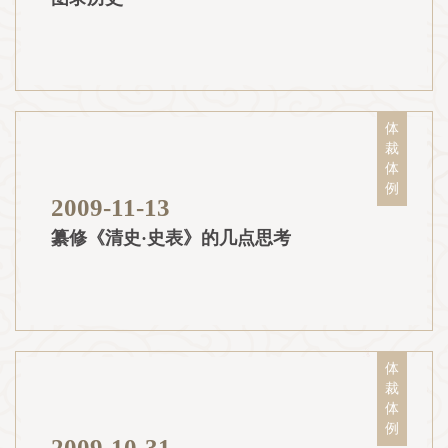
体
裁
体
例
2009-11-13
纂修《清史·史表》的几点思考
体
裁
体
例