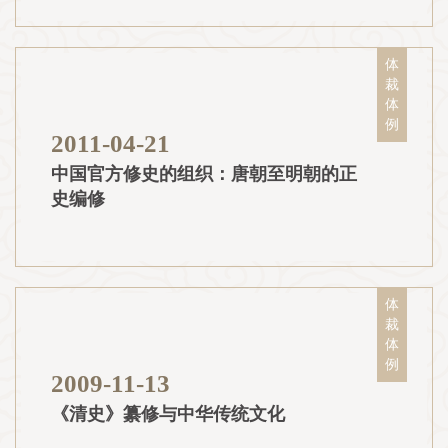
体
裁
体
例
2011-04-21
中国官方修史的组织：唐朝至明朝的正
史编修
体
裁
体
例
2009-11-13
《清史》纂修与中华传统文化