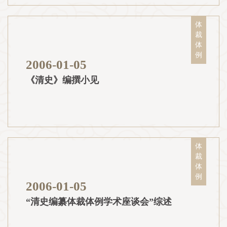
体
裁
体
例
2006-01-05
《清史》编撰小见
体
裁
体
例
2006-01-05
“清史编纂体裁体例学术座谈会”综述