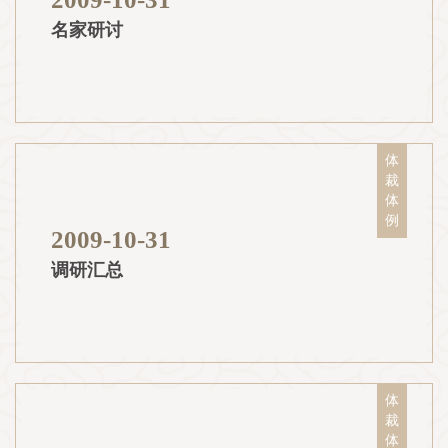
2009-10-31
名家研讨
体
裁
体
例
2009-10-31
调研汇总
体
裁
体