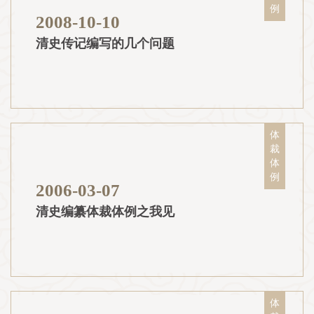
例
2008-10-10
清史传记编写的几个问题
体
裁
体
例
2006-03-07
清史编纂体裁体例之我见
体