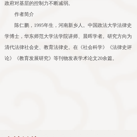
政府对基层的控制力不断减弱。
作者简介
陈仁鹏，1995年生，河南新乡人。中国政法大学法律史
学博士，华东师范大学法学院讲师、晨晖学者。研究方向为
清代法律社会史、教育法律史。在《社会科学》《法律史评
论》《教育发展研究》等刊物发表学术论文20余篇。