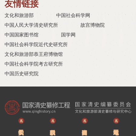
友情链接
文化和旅游部
中国社会科学网
中国人民大学清史研究所
故宫博物院
中国国家图书馆
国学网
中国社会科学院近代史研究所
文化和旅游部恭王府博物馆
中国社会科学院考古研究所
中国历史研究院