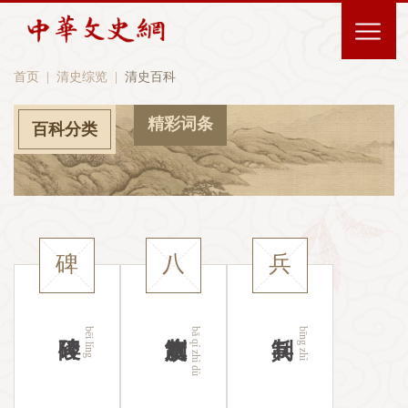
首页
|
清史综览
|
清史百科
精彩词条
百科分类
碑
八
兵
bēi líng
bā qí zhì dù
bīng zhì