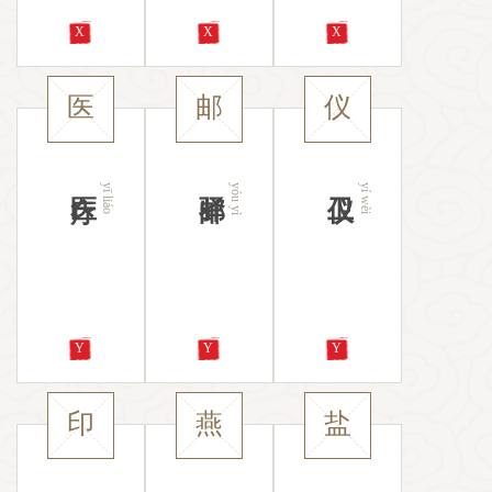
X
X
X
医
邮
仪
yī liáo
yóu yì
yí wèi
Y
Y
Y
印
燕
盐