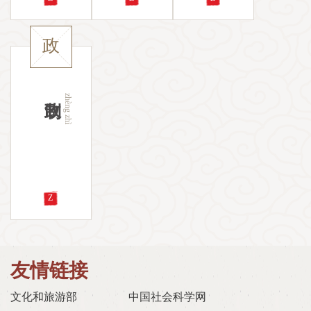
政
zhèng zhì
Z
友情链接
文化和旅游部
中国社会科学网