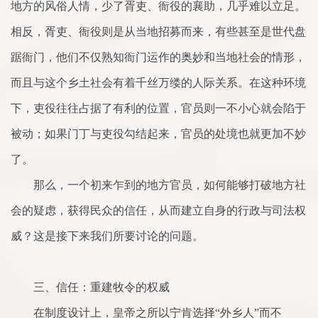
地方的风俗人情，少了胥吏、衙役的襄助，几乎难以立足。
相反，胥吏、衙役则是从当地招募而来，有些甚至是世代盘
踞衙门，他们不仅熟知衙门运作的奥妙和当地社会的情形，
而且与这个乡土社会有着千丝万缕的人际关系。在这种环境
下，吏役往往占据了有利的位置，官员则一不小心就会陷于
被动；如果门丁与吏役勾结起来，官员的处境也就更加不妙
了。
那么，一个初来乍到的地方官员，如何能够打破地方社
会的疑虑，获得民众的信任，从而建立自身的行政与司法权
威？这是接下来我们所要讨论的问题。
三、信任：重建牧令的权威
在制度设计上，皇帝之所以宁肯选择“外乡人”而不