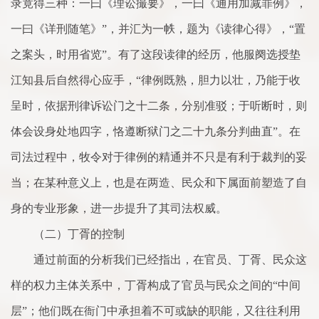
录竟得三种：一曰《理讼撮要》，一曰《通用加减罪例》，
一曰《详刑随笔》”，并汇为一帙，题为《读律心得》，“置
之案头，时用省览”。有了这段读律的经历，他服阕选授垫
江知县后自然得心应手，“律例既熟，胆力以壮，乃能于收
呈时，依据刑律诉讼门之十二条，分别准驳；于听断时，则
体会设身处地四字，恪遵断狱门之二十九条分判曲直”。在
司法过程中，牧令对于律例的精通并不只是有利于裁判的妥
当；在某种意义上，也是在两造、民众和下属面前塑造了自
身的专业形象，进一步提升了其司法权威。
（二）丁胥的控制
通过前面的分析我们已经指出，在官员、丁胥、民众这
样的权力主体关系中，丁胥构成了官员与民众之间的“中间
层”；他们既在衙门中承担着不可或缺的职能，又往往利用