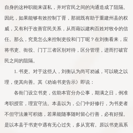
自身的这种职能来谋私，并对官民之间的沟通造成了阻隔。
因此，如果能够有效控制丁胥，那就既有助于重建州县的权
威，又有利于改善官民关系，从而藉以建构百姓对牧令的信
任。那么，究竟怎么来控制吏役和门丁呢？在刘衡看来，应
将书吏、衙役、门丁三者区别对待，区分管理，进而打破官
民之间的阻隔。
1. 书吏。对于这些人，刘衡认为尚可劝诫，可以晓之以
理，使其向善。其《劝谕书吏告示》即说：
各衙门设立书吏，佐助本官分办公事，期满之日，例准
考职授官，理宜守法。本县以为，公门中好修行，为书吏者
不但守法兼可积德，若果能随事随时留心行善，必有好报。
是以本县于书吏中遇有无心过失，多从宽宥。原以书吏虽系