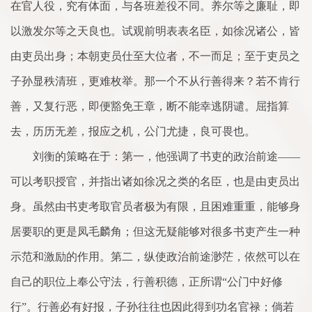
在官人役，究有体面，与各班差役不同。养尔等之廉耻，即
以激发尔等之天良也。试观前明表表名臣，如徐况诸公，皆
由吏员出身；本朝吏员仕至大位者，不一而足；至于吏员之
子孙显秩清班，更难枚举。那一个不从行善得来？若不肯行
善，又复行恶，即便豁免王章，断不能幸逃阴谴。屈指算
去，历历无差，报应之机，公门尤捷，良可畏也。
刘衡的策略在于：第一，他强调了书吏的政治前途——
可以考职授官，并指出诸如徐况之类的名臣，也是由吏员出
身。虽然由书吏考取官员者极为有限，且困难重重，能够身
居要职的更是凤毛麟角；但这无疑能够对很多书吏产生一种
示范和激励的作用。第二，纵使政治前途渺茫，依然可以在
自己的职位上奉公守法，行善积德，正所谓“公门中好修
行”。行善必有好报，子孙往往也因此得到功名官禄；倘若