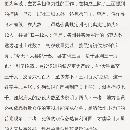
更为卑贱，主要承担体力性的工作；在构成上除了上面提到
的捕快、皂隶、民壮三班以外，还包括门子、狱卒、仵作等
各种差役。在人数上，虽然会典规定州衙门典吏定额为6—
12人，县衙门2—12人；但是，各州县实际雇用的书吏人数
远远超过上述数字，衙役数量更甚。按照清初侯方域的计
算，“今天下大县以千数，县吏胥三百，是千县则三十万
也”。到了晚清，吏役泛滥的状况更为严峻，有“大邑每至二
三千人，次者六七百人，至少亦不下三四百人”之说。这一
数字并非夸张，刘衡曾说自己初到巴县上任时，就有衙役七
千。如此庞大的吏役人数至少说明了两点：一者，地方官员
必须依靠数量众多的吏役才能完成公务，是清代州县衙门的
普遍现象；二者，吏役的职位必然有利可图，才能吸引大量
的人来从事这样一种社会地位比较卑微的行当。