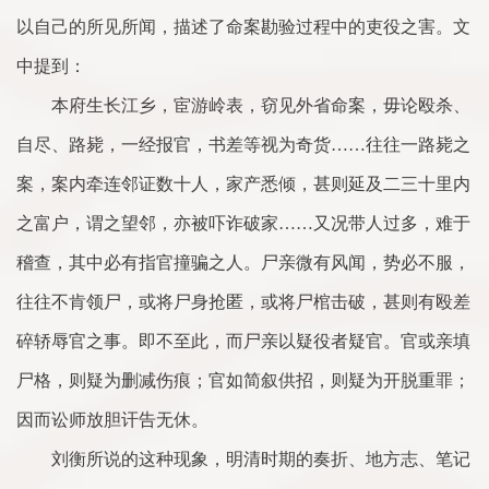
以自己的所见所闻，描述了命案勘验过程中的吏役之害。文
中提到：
本府生长江乡，宦游岭表，窃见外省命案，毋论殴杀、
自尽、路毙，一经报官，书差等视为奇货……往往一路毙之
案，案内牵连邻证数十人，家产悉倾，甚则延及二三十里内
之富户，谓之望邻，亦被吓诈破家……又况带人过多，难于
稽查，其中必有指官撞骗之人。尸亲微有风闻，势必不服，
往往不肯领尸，或将尸身抢匿，或将尸棺击破，甚则有殴差
碎轿辱官之事。即不至此，而尸亲以疑役者疑官。官或亲填
尸格，则疑为删减伤痕；官如简叙供招，则疑为开脱重罪；
因而讼师放胆讦告无休。
刘衡所说的这种现象，明清时期的奏折、地方志、笔记