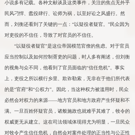
小说多有记载。各种文献谈及这类事件，关注的焦点无外乎
民风刁悍、蠹役肆行、讼师为祸，以至好讼之风盛行。然
而，刘衡还看到了关键的一点：“以疑役者疑官。”民众因为
对吏役的不信任，导致了对官员的不信任。
“以疑役者疑官”是这位帝国模范官僚的焦虑。对于官员
应当控制以及如何控制胥吏的问题，时人多有阐述，但刘衡
的视角与众不同，他看到了官员面临的“信任危机”。事实
上，吏役之所以横行乡里、欺诈勒索，无非在于他们所代表
的是“官府”和“公权力”。因此，当这种权力被滥用时，民众
必然会对权力的来源——地方官员和地方政府产生怀疑和不
满。一旦百姓怀疑官员，诸般施政也就难乎其难了，牧令的
权威更无从建立。这在司法领域体现得尤为明显，一旦民众
对牧令产生信任危机，自然会对案件处理的正当性与公正性