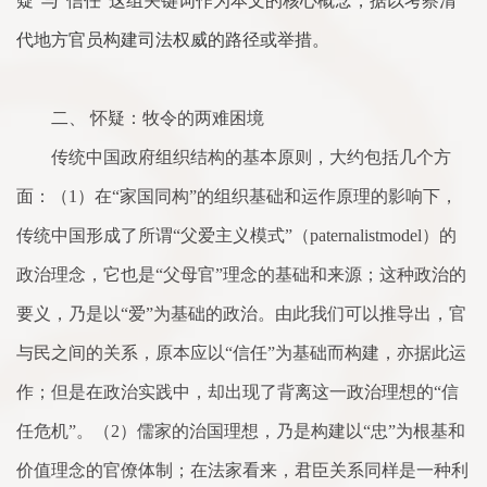
疑”与“信任”这组关键词作为本文的核心概念，据以考察清
代地方官员构建司法权威的路径或举措。
二、 怀疑：牧令的两难困境
传统中国政府组织结构的基本原则，大约包括几个方
面：（1）在“家国同构”的组织基础和运作原理的影响下，
传统中国形成了所谓“父爱主义模式”（paternalistmodel）的
政治理念，它也是“父母官”理念的基础和来源；这种政治的
要义，乃是以“爱”为基础的政治。由此我们可以推导出，官
与民之间的关系，原本应以“信任”为基础而构建，亦据此运
作；但是在政治实践中，却出现了背离这一政治理想的“信
任危机”。（2）儒家的治国理想，乃是构建以“忠”为根基和
价值理念的官僚体制；在法家看来，君臣关系同样是一种利