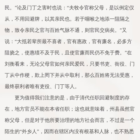
民。”论及门丁之害时也说：“夫牧令官称父母，是以例定仪
从，不用回避牌，以其亲民也。若于咽喉之地添一阻隔之
物，致令亲民之官与百姓气脉不通，则官民交病矣。”又
说：“大抵若辈所最不喜者，官有惠政，官有廉名，必多方
阻挠之，使惠绩不及于民，且使官廉而民仍不免于费。”在
刘衡看来，无论父母官如何亲民爱民，只要书吏、衙役、门
丁从中作梗，欺上罔下并从中取利，那么百姓将无法受惠，
最终获利者唯有吏役、门丁等人。
更为值得我们注意的是，由于清代任职回避制度的存
在，地方官员不能在本省任职；这也就意味着，州县虽然官
称父母，但是对于他所要治理的地方社会而言，不过是一个
陌生的“外乡人”，因而在辖区内没有根基和人脉，也不熟悉