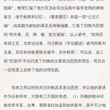
指南”，整理汇编了地方官员在司法实践中最常使用的律例
条文，便于检索和记忆；《庸吏庸言》则是一部“公文汇
编”，由其颇为相知的幕宾吴寿椿编纂，汇集了刘衡为官期
间“所作禀、启、牌、檄、批文诸稿”。以上诸书，“皆阅历
有得之言，当世论治者，与汪辉祖《学治臆说》诸书同奉为
圭臬。其后有徐栋著牧令诸书，亦并称焉”。可以说，这三
部“官箴书”不仅代表了刘衡的主要吏治思想和理念，而且在
一定程度上反映了他的治理实践。
笔者之所以特别关注刘衡及其吏治思想，并以他的著述
作为分析样本，大致有三方面的考虑。（1）刘衡的牧令经
验非常丰富，在粤、蜀两省任知县和知州多年，其中不少地