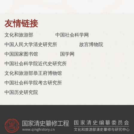
友情链接
文化和旅游部
中国社会科学网
中国人民大学清史研究所
故宫博物院
中国国家图书馆
国学网
中国社会科学院近代史研究所
文化和旅游部恭王府博物馆
中国社会科学院考古研究所
中国历史研究院