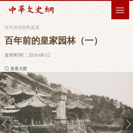
首页
|
舆地图典
|
正文
百年前的皇家园林（一）
发布时间：2019-08-12
查看大图