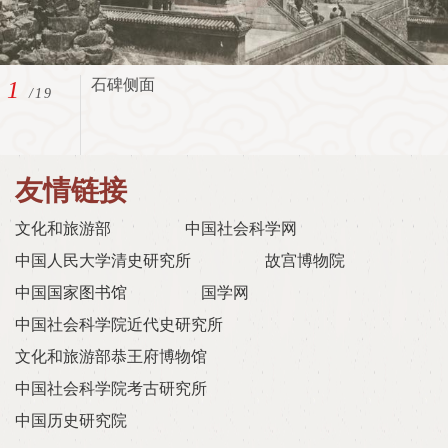
石碑侧面
1
/19
友情链接
文化和旅游部
中国社会科学网
中国人民大学清史研究所
故宫博物院
中国国家图书馆
国学网
中国社会科学院近代史研究所
文化和旅游部恭王府博物馆
中国社会科学院考古研究所
中国历史研究院