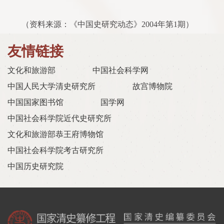
（资料来源：《中国史研究动态》
2004
年第
1
期）
友情链接
文化和旅游部
中国社会科学网
中国人民大学清史研究所
故宫博物院
中国国家图书馆
国学网
中国社会科学院近代史研究所
文化和旅游部恭王府博物馆
中国社会科学院考古研究所
中国历史研究院