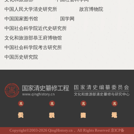
中国人民大学清史研究所
故宫博物院
中国国家图书馆
国学网
中国社会科学院近代史研究所
文化和旅游部恭王府博物馆
中国社会科学院考古研究所
中国历史研究院
Copyright©2003-2026 QingHistory.cn， All Rights Reserved 京ICP备