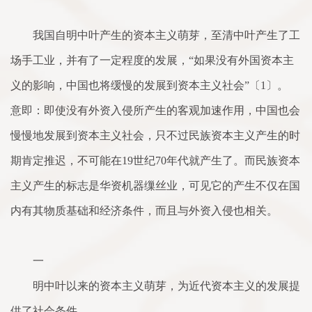
我国自明中叶产生的资本主义萌芽，至清中叶产生了工
场手工业，并有了一定程度的发展，“如果没有外国资本主
义的影响，中国也将缓慢的发展到资本主义社会”〔1〕。
意即：即使没有外资入侵所产生的客观加速作用，中国也会
慢慢地发展到资本主义社会，只不过民族资本主义产生的时
期肯定推迟，不可能在19世纪70年代就产生了。而民族资本
主义产生的标志是华资机器缫丝业，可见它的产生不仅在国
内有其物质基础和经济条件，而且与外资入侵也相关。
一
明中叶以来的资本主义萌芽，为近代资本主义的发展提
供了社会条件。