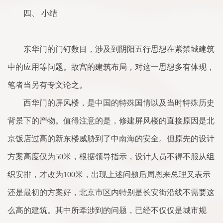
四、 小结
东华门的门钉数目，涉及到阴阳五行思想在紫禁城建筑
中的应用等问题。故宫的建筑布局，对这一思想多有体现，
笔者当另有专文论之。
西华门的屏风楼，是中国的特殊国情以及当时特殊历史
背景下的产物。值得注意的是，修建屏风楼的直接原因是北
京饭店过高的新东楼威胁到了中南海的安全。但原先的设计
方案高度仅为50米，根据领导指示，设计人员不得不服从组
织安排，才改为100米，出现上述问题后周恩来总理又表示
还是最初的方案好，北京市区内特别是长安街沿线不需要这
么高的建筑。其中所牵涉到的问题，已经不仅仅是城市规