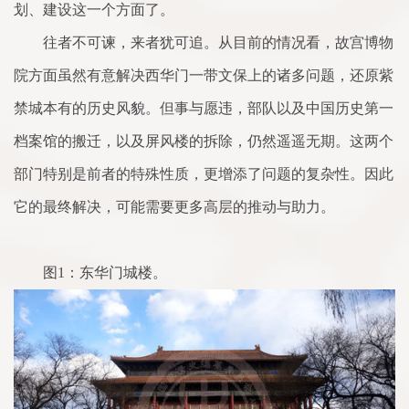
划、建设这一个方面了。
往者不可谏，来者犹可追。从目前的情况看，故宫博物
院方面虽然有意解决西华门一带文保上的诸多问题，还原紫
禁城本有的历史风貌。但事与愿违，部队以及中国历史第一
档案馆的搬迁，以及屏风楼的拆除，仍然遥遥无期。这两个
部门特别是前者的特殊性质，更增添了问题的复杂性。因此
它的最终解决，可能需要更多高层的推动与助力。
图1：东华门城楼。