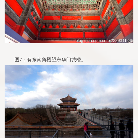
图7：有东南角楼望东华门城楼。