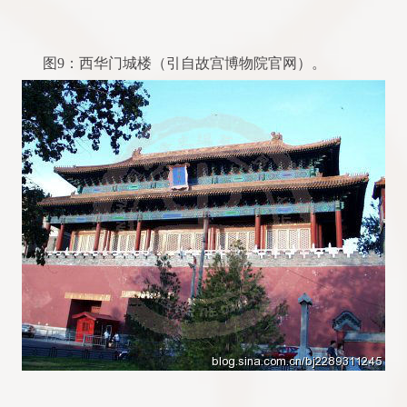
图9：西华门城楼（引自故宫博物院官网）。