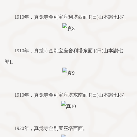
1910年，真觉寺金刚宝座利塔西面 [(日)山本讃七郎]。
1910年，真觉寺金刚宝座舍利塔东面 [(日)山本讃七
郎]。
1910年，真觉寺金刚宝座塔东南面 [(日)山本讃七郎]。
1920年，真觉寺金刚宝座塔西面。