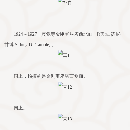
1924～1927，真觉寺金刚宝座塔西北面。[(美)西德尼·
甘博 Sidney D. Gamble] 。
同上，拍摄的是金刚宝座塔西侧面。
同上。