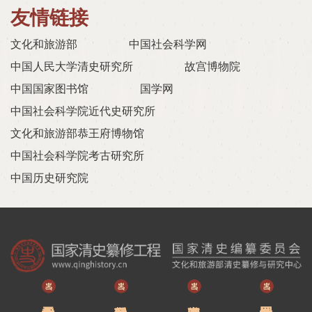
友情链接
文化和旅游部
中国社会科学网
中国人民大学清史研究所
故宫博物院
中国国家图书馆
国学网
中国社会科学院近代史研究所
文化和旅游部恭王府博物馆
中国社会科学院考古研究所
中国历史研究院