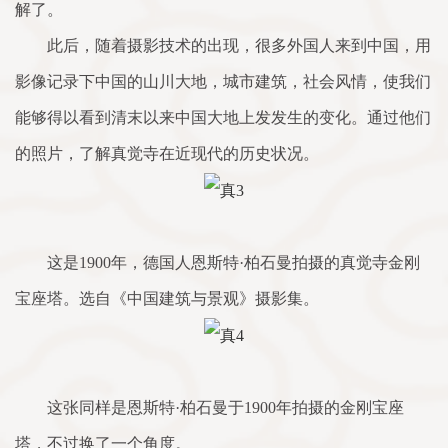
解了。
此后，随着摄影技术的出现，很多外国人来到中国，用
影像记录下中国的山川大地，城市建筑，社会风情，使我们
能够得以看到清末以来中国大地上发发生的变化。通过他们
的照片，了解真觉寺在近现代的历史状况。
这是1900年，德国人恩斯特·柏石曼拍摄的真觉寺金刚
宝座塔。选自《中国建筑与景观》摄影集。
这张同样是恩斯特·柏石曼于1900年拍摄的金刚宝座
塔，不过换了一个角度。